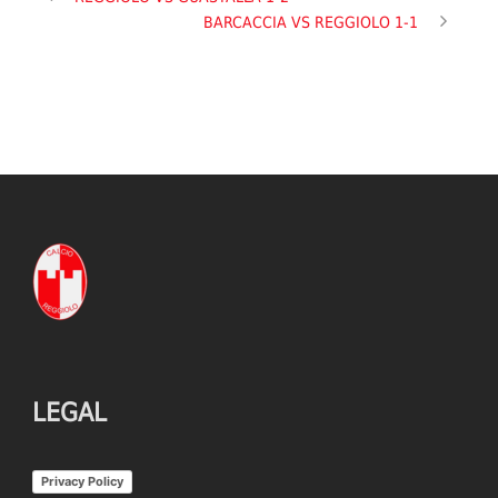
BARCACCIA VS REGGIOLO 1-1
LEGAL
Privacy Policy