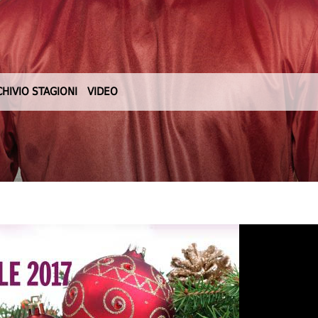
CHIVIO STAGIONI
VIDEO