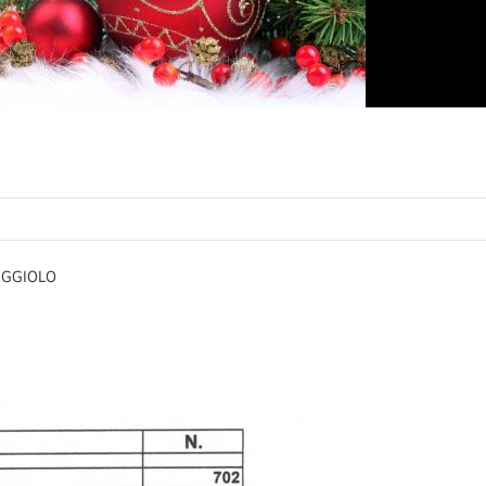
EGGIOLO