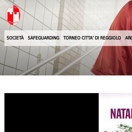
SOCIETÀ
SAFEGUARDING
TORNEO CITTA’ DI REGGIOLO
AR