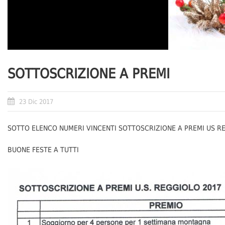
SOTTOSCRIZIONE A PREMI
23 Dic 2017
SOTTO ELENCO NUMERI VINCENTI SOTTOSCRIZIONE A PREMI US R
BUONE FESTE A TUTTI