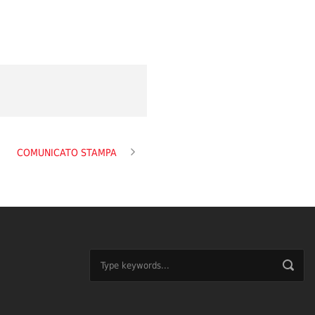
COMUNICATO STAMPA