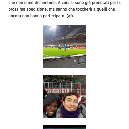
che non dimenticheranno. Alcuni si sono già prenotati per la
prossima spedizione, ma sanno che toccherà a quelli che
ancora non hanno partecipato. (af).