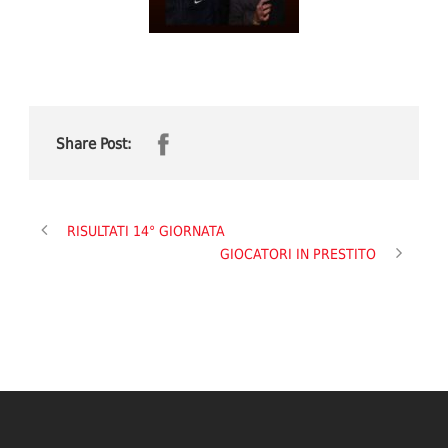
Share Post:
RISULTATI 14° GIORNATA
GIOCATORI IN PRESTITO