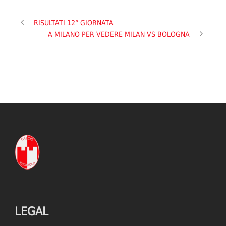
RISULTATI 12° GIORNATA
A MILANO PER VEDERE MILAN VS BOLOGNA
LEGAL