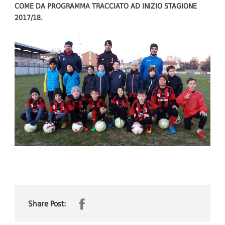
COME DA PROGRAMMA TRACCIATO AD INIZIO STAGIONE
2017/18.
Share Post: