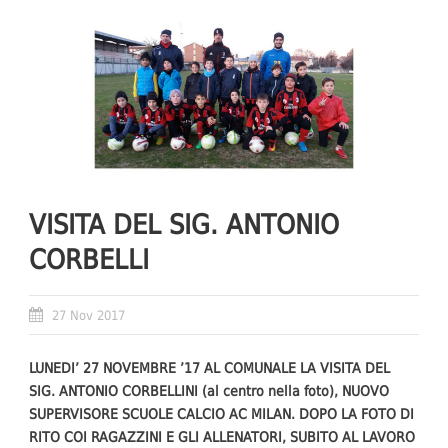
VISITA DEL SIG. ANTONIO
CORBELLI
27 Nov 2017
LUNEDI’ 27 NOVEMBRE ’17 AL COMUNALE LA VISITA DEL
SIG. ANTONIO CORBELLINI (al centro nella foto), NUOVO
SUPERVISORE SCUOLE CALCIO AC MILAN. DOPO LA FOTO DI
RITO COI RAGAZZINI E GLI ALLENATORI, SUBITO AL LAVORO