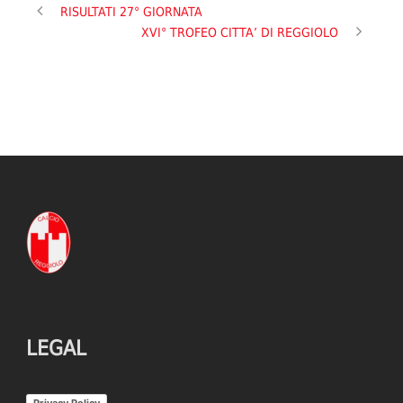
RISULTATI 27° GIORNATA
XVI° TROFEO CITTA’ DI REGGIOLO
LEGAL