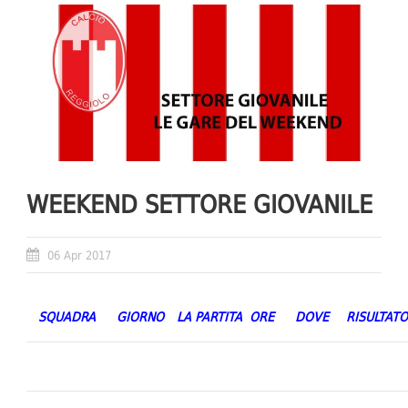
WEEKEND SETTORE GIOVANILE
06 Apr 2017
SQUADRA
GIORNO
LA PARTITA
ORE
DOVE
RISULTATO