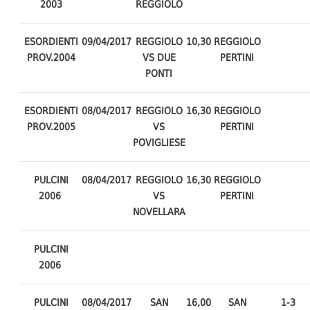
2003
REGGIOLO
ESORDIENTI
09/04/2017
REGGIOLO
10,30
REGGIOLO
PROV.2004
VS DUE
PERTINI
PONTI
ESORDIENTI
08/04/2017
REGGIOLO
16,30
REGGIOLO
PROV.2005
VS
PERTINI
POVIGLIESE
PULCINI
08/04/2017
REGGIOLO
16,30
REGGIOLO
2006
VS
PERTINI
NOVELLARA
PULCINI
2006
PULCINI
08/04/2017
SAN
16,00
SAN
1-3