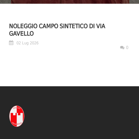
NOLEGGIO CAMPO SINTETICO DI VIA
GAVELLO
02 Lug 2026
0