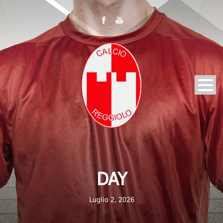
DAY
Luglio 2, 2026