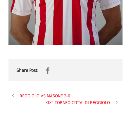
Share Post:
REGGIOLO VS MASONE 2-0
XIX° TORNEO CITTA’ DI REGGIOLO