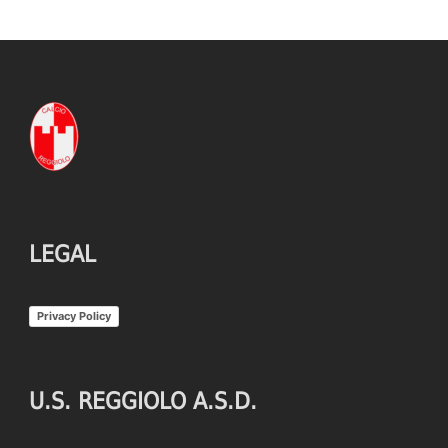
LEGAL
Privacy Policy
U.S. REGGIOLO A.S.D.