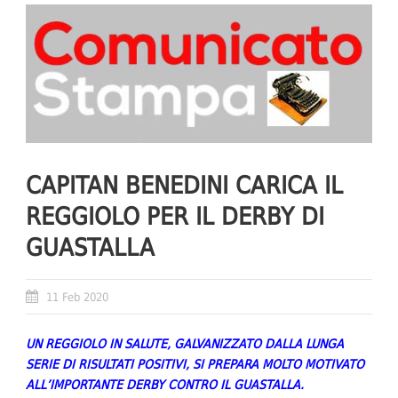
CAPITAN BENEDINI CARICA IL
REGGIOLO PER IL DERBY DI
GUASTALLA
11 Feb 2020
UN REGGIOLO IN SALUTE, GALVANIZZATO DALLA LUNGA
SERIE DI RISULTATI POSITIVI, SI PREPARA MOLTO MOTIVATO
ALL’IMPORTANTE DERBY CONTRO IL GUASTALLA.