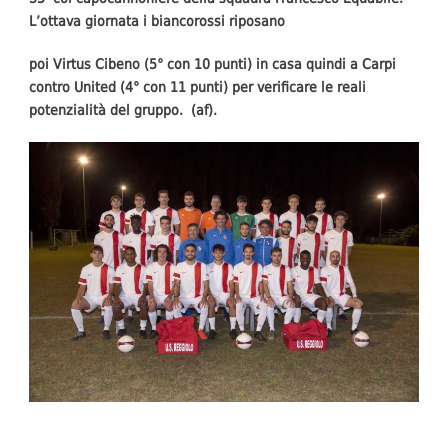
L’ottava giornata i biancorossi riposano
poi Virtus Cibeno (5° con 10 punti) in casa quindi a Carpi
contro United (4° con 11 punti) per verificare le reali
potenzialità del gruppo. (af).