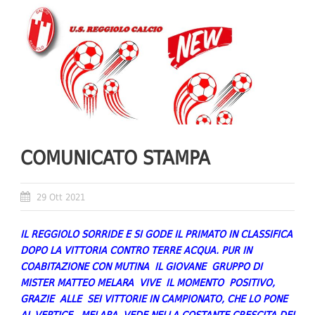
COMUNICATO STAMPA
29 Ott 2021
IL REGGIOLO SORRIDE E SI GODE IL PRIMATO IN CLASSIFICA
DOPO LA VITTORIA CONTRO TERRE ACQUA. PUR IN
COABITAZIONE CON MUTINA IL GIOVANE GRUPPO DI
MISTER MATTEO MELARA VIVE IL MOMENTO POSITIVO,
GRAZIE ALLE SEI VITTORIE IN CAMPIONATO, CHE LO PONE
AL VERTICE. MELARA VEDE NELLA COSTANTE CRESCITA DEI