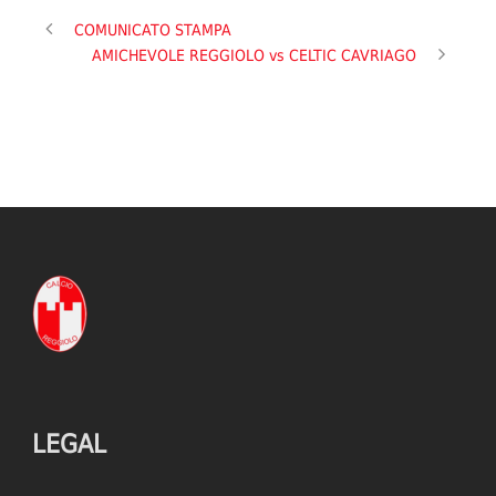
COMUNICATO STAMPA
AMICHEVOLE REGGIOLO vs CELTIC CAVRIAGO
LEGAL