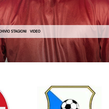
CHIVIO STAGIONI
VIDEO