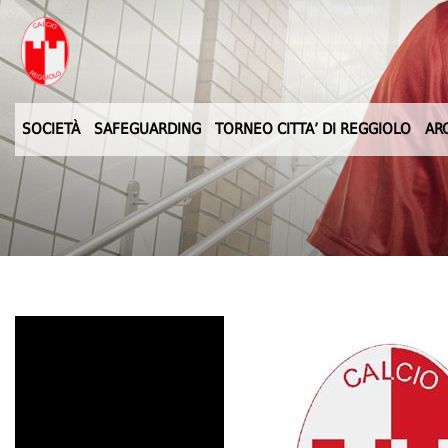
SOCIETÀ
SAFEGUARDING
TORNEO CITTA’ DI REGGIOLO
AR