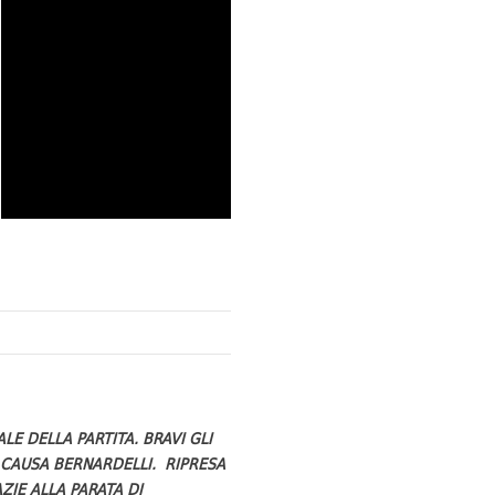
E DELLA PARTITA. BRAVI GLI
I CAUSA BERNARDELLI. RIPRESA
ZIE ALLA PARATA DI