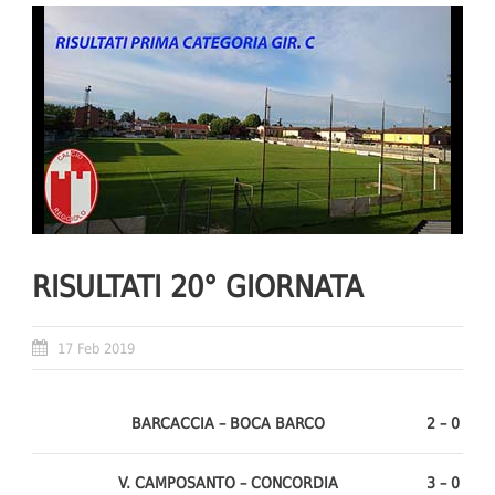
RISULTATI 20° GIORNATA
17 Feb 2019
BARCACCIA – BOCA BARCO
2 – 0
V. CAMPOSANTO – CONCORDIA
3 – 0