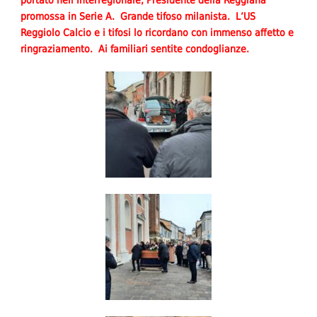
promossa in Serie A. Grande tifoso milanista. L’US
Reggiolo Calcio e i tifosi lo ricordano con immenso affetto e
ringraziamento. Ai familiari sentite condoglianze.