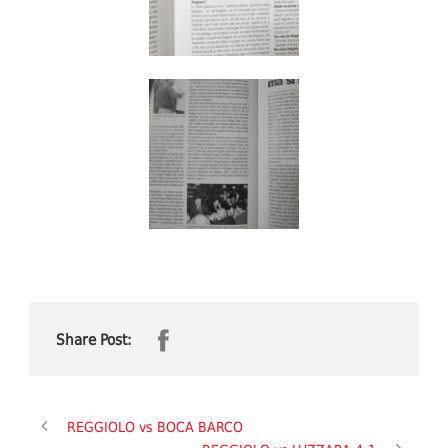
Share Post:
REGGIOLO vs BOCA BARCO